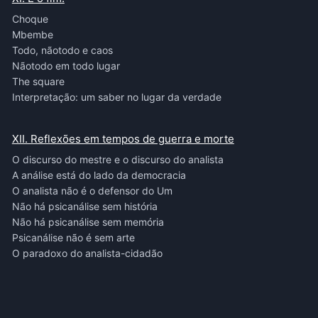
Choque
Mbembe
Todo, nãotodo e caos
Nãotodo em todo lugar
The square
Interpretação: um saber no lugar da verdade
XII. Reflexões em tempos de guerra e morte
O discurso do mestre e o discurso do analista
A análise está do lado da democracia
O analista não é o defensor do Um
Não há psicanálise sem história
Não há psicanálise sem memória
Psicanálise não é sem arte
O paradoxo do analista-cidadão