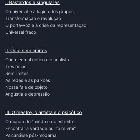
I. Bastardos e singulares
O universal e a lógica dos grupos
Transformação e revolução
O porta-voz e a crise da representação
Universal fraco
II. Ódio sem limites
O intelectual crítico e o analista
Três ódios
Sem limites
As redes e as paixões
Nossa fala de objeto
Angústia e depressão
III. O mestre, o artista e o psicótico
O mundo do “miúdo e do estreito”
Encontrar a verdade ou “faire vrai”
Psicanálise pós-moderna