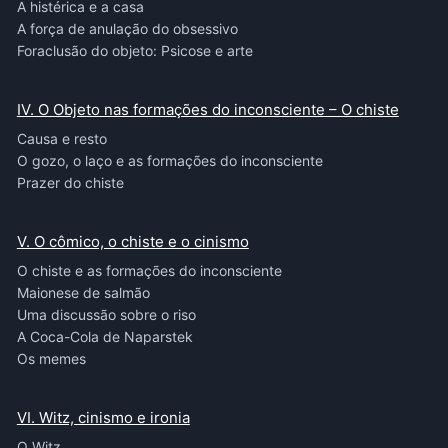
A histérica e a casa
A força de anulação do obsessivo
Foraclusão do objeto: Psicose e arte
IV. O Objeto nas formações do inconsciente – O chiste
Causa e resto
O gozo, o laço e as formações do inconsciente
Prazer do chiste
V. O cômico, o chiste e o cinismo
O chiste e as formações do inconsciente
Maionese de salmão
Uma discussão sobre o riso
A Coca-Cola de Naparstek
Os memes
VI. Witz, cinismo e ironia
O Witz