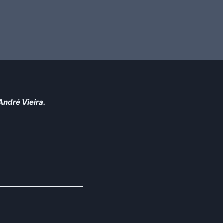
André Vieira.