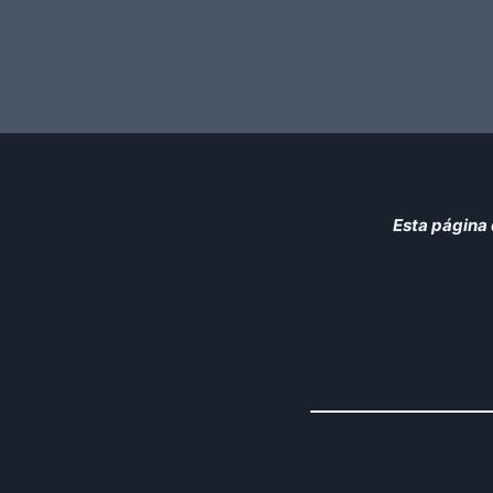
Esta página 