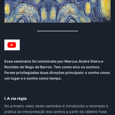
Esse seminário foi ministrado por Marcus André Vieira e
Romildo do Rego de Barros. Tem como eixo os sonhos.
Foram privilegiadas duas direções principais: o sonho como
um lugar e o sonho como tempo.
I. A via régia
No primeiro vídeo deste seminário é introduzida a retomada à
prática da interpretação dos sonhos a partir da célebre frase