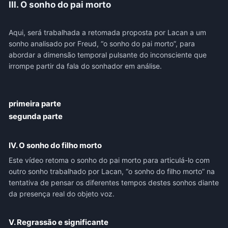
III. O sonho do pai morto
Aqui, será trabalhada a retomada proposta por Lacan a um
sonho analisado por Freud, “o sonho do pai morto”, para
abordar a dimensão temporal pulsante do inconsciente que
irrompe partir da fala do sonhador em análise.
primeira parte
segunda parte
IV. O sonho do filho morto
Este vídeo retoma o sonho do pai morto para articulá-lo com
outro sonho trabalhado por Lacan, “o sonho do filho morto” na
tentativa de pensar os diferentes tempos destes sonhos diante
da presença real do objeto voz.
V. Regrassão e significante