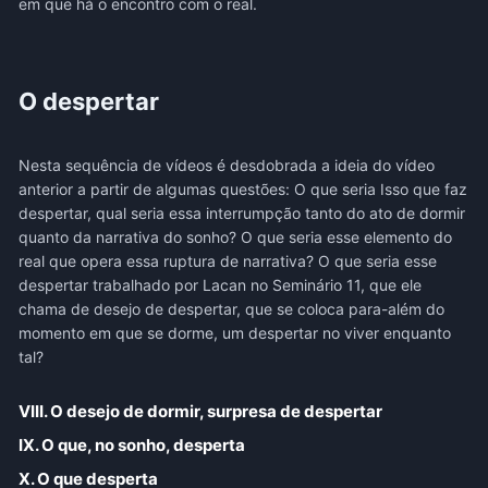
em que há o encontro com o real.
O despertar
Nesta sequência de vídeos é desdobrada a ideia do vídeo
anterior a partir de algumas questões: O que seria Isso que faz
despertar, qual seria essa interrumpção tanto do ato de dormir
quanto da narrativa do sonho? O que seria esse elemento do
real que opera essa ruptura de narrativa? O que seria esse
despertar trabalhado por Lacan no Seminário 11, que ele
chama de desejo de despertar, que se coloca para-além do
momento em que se dorme, um despertar no viver enquanto
tal?
VIII. O desejo de dormir, surpresa de despertar
IX. O que, no sonho, desperta
X. O que desperta