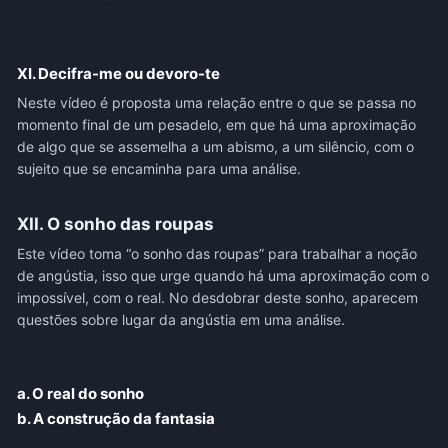
XI. Decifra-me ou devoro-te
Neste vídeo é proposta uma relação entre o que se passa no
momento final de um pesadelo, em que há uma aproximação
de algo que se assemelha a um abismo, a um silêncio, com o
sujeito que se encaminha para uma análise.
XII. O sonho das roupas
Este vídeo toma “o sonho das roupas” para trabalhar a noção
de angústia, isso que urge quando há uma aproximação com o
impossível, com o real. No desdobrar deste sonho, aparecem
questões sobre lugar da angústia em uma análise.
a. O real do sonho
b. A construção da fantasia