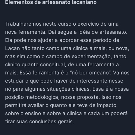
Elementos de artesanato lacaniano
Trabalharemos neste curso o exercício de uma
nova ferramenta. Daí segue a idéia de artesanato.
Ela pode nos ajudar a abordar esse período de
Lacan não tanto como uma clínica a mais, ou nova,
mas sim como o campo de experimentação, tanto
clínico quanto conceitual, de uma ferramenta a
mais. Essa ferramenta é o “nó borromeano”. Vamos
estudar o que pode haver de interessante nesse
nó para algumas situações clínicas. Essa é a nossa
posição metodológica, nossa proposta. Isso nos
permitirá avaliar o quanto ele teve de impacto
sobre o ensino e sobre a clínica e cada um poderá
tirar suas conclusões gerais.