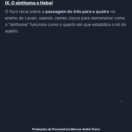
IX. O sinthoma e Hebel
O foco recai sobre a
passagem do três para o quatro
no
ensino de Lacan, usando James Joyce para demonstrar como
o “sinthoma” funciona como o quarto elo que estabiliza o nó do
sujeito.
.
Produções do Psicanalista Marcus André Vieira