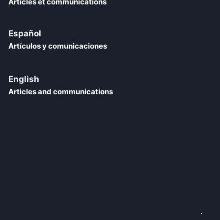
Articles et communications
Español
Artículos y comunicaciones
English
Articles and communications
.