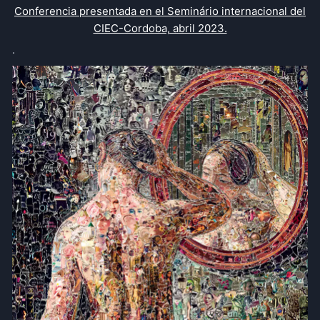
Conferencia presentada en el Seminário internacional del
CIEC-Cordoba, abril 2023.
.