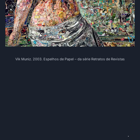
Vik Muniz. 2003. Espelhos de Papel – da série Retratos de Revistas
.